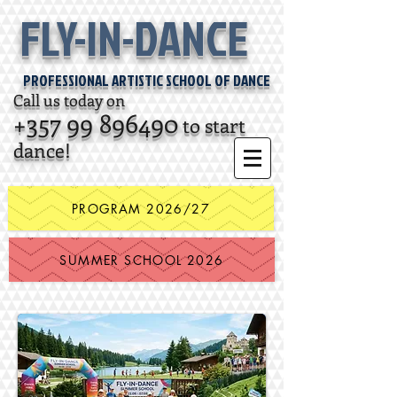
FLY-IN-DANCE
PROFESSIONAL ARTISTIC SCHOOL OF DANCE
Call us today on
+357 99 896490
to start
dance!
PROGRAM 2026/27
SUMMER SCHOOL 2026